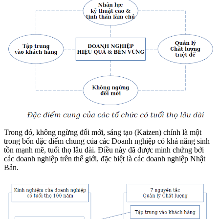
Trong đó, không ngừng đổi mới, sáng tạo (Kaizen) chính là một
trong bốn đặc điểm chung của các Doanh nghiệp có khả năng sinh
tồn mạnh mẽ, tuổi thọ lâu dài. Điều này đã được minh chứng bởi
các doanh nghiệp trên thế giới, đặc biệt là các doanh nghiệp Nhật
Bản.