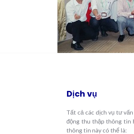
Dịch vụ
Tất cả các dịch vụ tư vấ
động thu thập thông tin 
thông tin này có thể là: