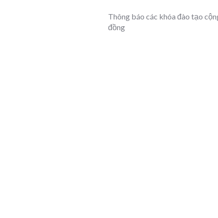
Thông báo các khóa đào tạo cộn
đồng