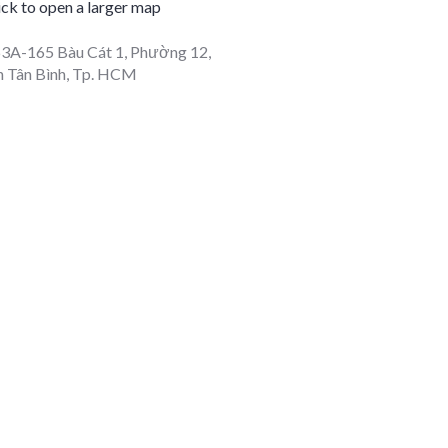
3A-165 Bàu Cát 1, Phường 12,
 Tân Bình, Tp. HCM