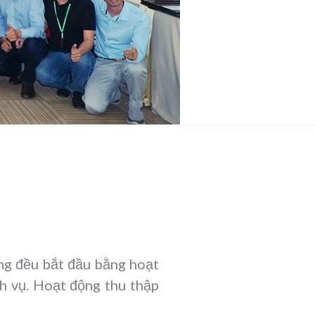
àng đều bắt đầu bằng hoạt
ch vụ. Hoạt động thu thập