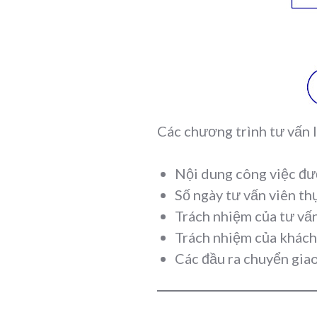
Các chương trình tư vấn l
Nội dung công việc đư
Số ngày tư vấn viên th
Trách nhiệm của tư vấ
Trách nhiệm của khách
Các đầu ra chuyển giao,