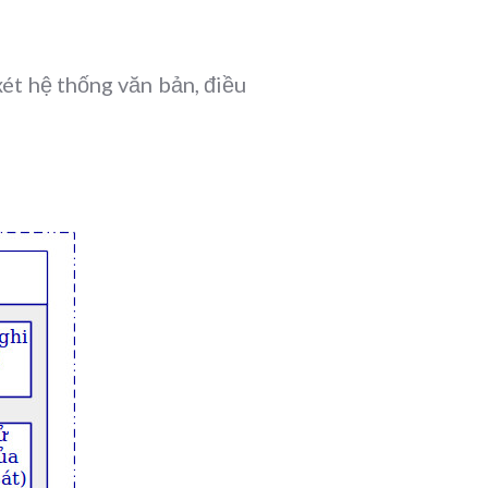
xét hệ thống văn bản, điều