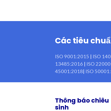
Các tiêu chu
ISO 9001:2015
|
ISO 14
13485:2016
|
ISO 22000
45001:2018
|
ISO 50001
Thông báo chiêu
sinh