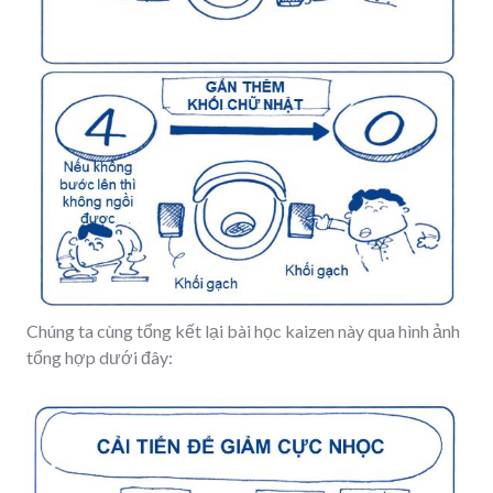
Chúng ta cùng tổng kết lại bài học kaizen này qua hình ảnh
tổng hợp dưới đây: