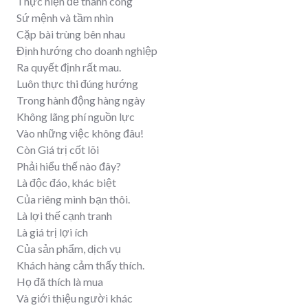
Thực hiện để thành công
Sứ mệnh và tầm nhìn
Cặp bài trùng bên nhau
Định hướng cho doanh nghiệp
Ra quyết định rất mau.
Luôn thực thi đúng hướng
Trong hành động hàng ngày
Không lãng phí nguồn lực
Vào những việc không đâu!
Còn Giá trị cốt lõi
Phải hiểu thế nào đây?
Là độc đáo, khác biệt
Của riêng mình bạn thôi.
Là lợi thế cạnh tranh
Là giá trị lợi ích
Của sản phẩm, dịch vụ
Khách hàng cảm thấy thích.
Họ đã thích là mua
Và giới thiệu người khác