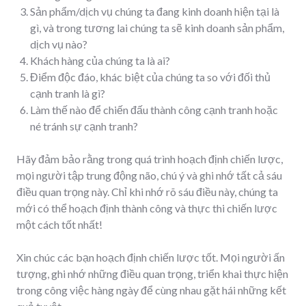
Sản phẩm/dịch vụ chúng ta đang kinh doanh hiện tại là
gì, và trong tương lai chúng ta sẽ kinh doanh sản phẩm,
dịch vụ nào?
Khách hàng của chúng ta là ai?
Điểm độc đáo, khác biệt của chúng ta so với đối thủ
cạnh tranh là gì?
Làm thế nào để chiến đấu thành công cạnh tranh hoặc
né tránh sự cạnh tranh?
Hãy đảm bảo rằng trong quá trình hoạch định chiến lược,
mọi người tập trung động não, chú ý và ghi nhớ tất cả sáu
điều quan trọng này. Chỉ khi nhớ rõ sáu điều này, chúng ta
mới có thể hoạch định thành công và thực thi chiến lược
một cách tốt nhất!
Xin chúc các bạn hoạch định chiến lược tốt. Mọi người ấn
tượng, ghi nhớ những điều quan trọng, triển khai thực hiện
trong công việc hàng ngày để cùng nhau gặt hái những kết