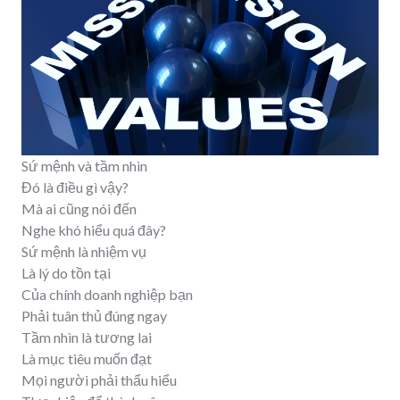
Sứ mệnh và tầm nhìn
Đó là điều gì vậy?
Mà ai cũng nói đến
Nghe khó hiểu quá đây?
Sứ mệnh là nhiệm vụ
Là lý do tồn tại
Của chính doanh nghiệp bạn
Phải tuân thủ đúng ngay
Tầm nhìn là tương lai
Là mục tiêu muốn đạt
Mọi người phải thẩu hiểu