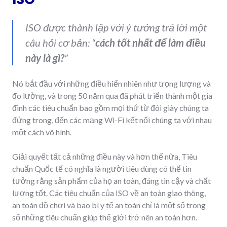
ISO được thành lập với ý tưởng trả lời một
câu hỏi cơ bản: “
cách tốt nhất để làm điều
này là gì?
”
Nó bắt đầu với những điều hiển nhiên như trọng lượng và
đo lường, và trong 50 năm qua đã phát triển thành một gia
đình các tiêu chuẩn bao gồm mọi thứ từ đôi giày chúng ta
đứng trong, đến các mạng Wi-Fi kết nối chúng ta với nhau
một cách vô hình.
Giải quyết tất cả những điều này và hơn thế nữa, Tiêu
chuẩn Quốc tế có nghĩa là người tiêu dùng có thể tin
tưởng rằng sản phẩm của họ an toàn, đáng tin cậy và chất
lượng tốt. Các tiêu chuẩn của ISO về an toàn giao thông,
an toàn đồ chơi và bao bì y tế an toàn chỉ là một số trong
số những tiêu chuẩn giúp thế giới trở nên an toàn hơn.